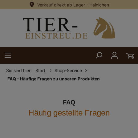
Verkauf direkt ab Lager - Hainichen
alt springen
Sie sind hier:
Start
Shop-Service
FAQ - Häufige Fragen zu unseren Produkten
FAQ
Häufig gestellte Fragen