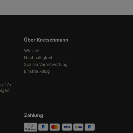
Über Kretschmann
Wir sind..
Nachhaltigkeit
Soziale Verantwortung
Einstreu-Blog
ng 27a
eigen)
Zahlung