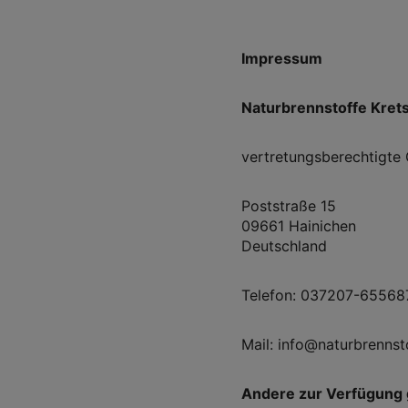
Impressum
Naturbrennstoffe Kre
vertretungsberechtigte
Poststraße 15
09661 Hainichen
Deutschland
Telefon: 037207-65568
Mail: info@naturbrenns
Andere zur Verfügung 