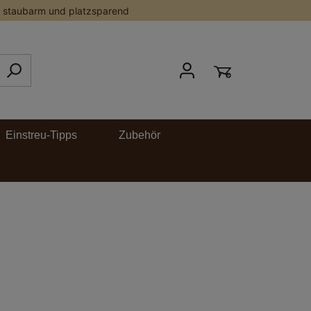
staubarm und platzsparend
Einstreu-Tipps
Zubehör