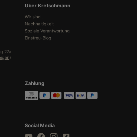
Über Kretschmann
Wir sind..
Nachhaltigkeit
Soziale Verantwortung
Einstreu-Blog
ng 27a
eigen)
Zahlung
Social Media