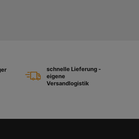
schnelle Lieferung -
ger
eigene
Versandlogistik