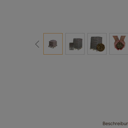
Beschreibu