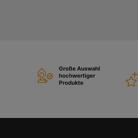
Große Auswahl
hochwertiger
Produkte