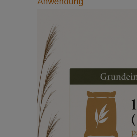
Anwendung