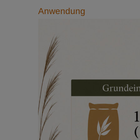
Anwendung