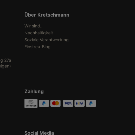
Über Kretschmann
Wir sind..
Nachhaltigkeit
Soziale Verantwortung
Einstreu-Blog
ng 27a
eigen)
Zahlung
Social Media