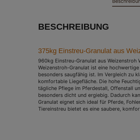
Beschreibu
BESCHREIBUNG
375kg Einstreu-Granulat aus Wei
960kg Einstreu-Granulat aus Weizenstroh 
Weizenstroh-Granulat ist eine hochwertige 
besonders saugfähig ist. Im Vergleich zu kl
komfortable Liegefläche. Die hohe Feuchtig
tägliche Pflege im Pferdestall, Offenstall 
besonders dicht und ergiebig. Dadurch kan
Granulat eignet sich ideal für Pferde, Fohle
Tiereinstreu bietet es eine saubere, komfo