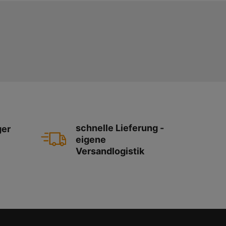
schnelle Lieferung -
ger
eigene
Versandlogistik