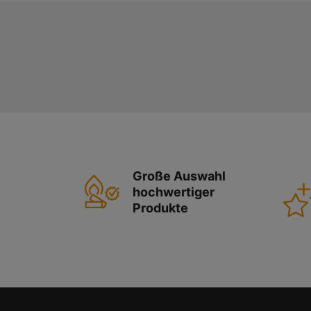
Große Auswahl
hochwertiger
Produkte