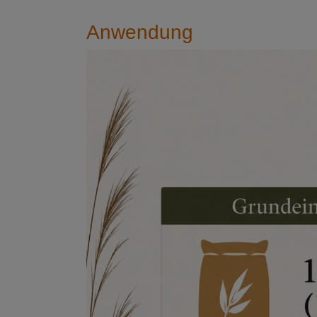
Anwendung