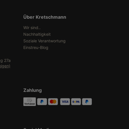
Über Kretschmann
Wir sind..
Nachhaltigkeit
Soziale Verantwortung
Einstreu-Blog
ng 27a
eigen)
Zahlung