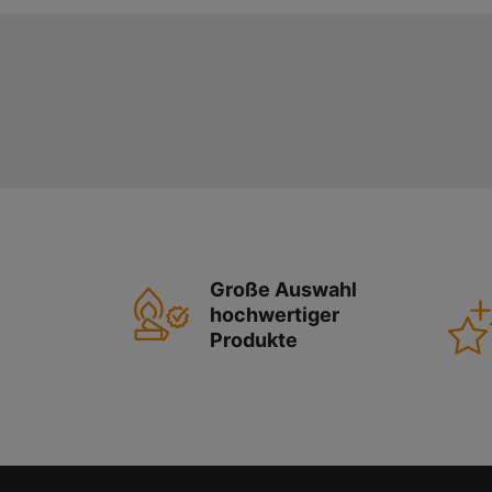
Große Auswahl
hochwertiger
Produkte