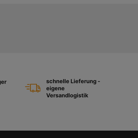
schnelle Lieferung -
ger
eigene
Versandlogistik