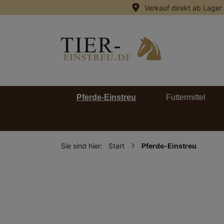
Verkauf direkt ab Lager
springen
Zur Hauptnavigation springen
Pferde-Einstreu
Futtermittel
Sie sind hier:
Start
Pferde-Einstreu