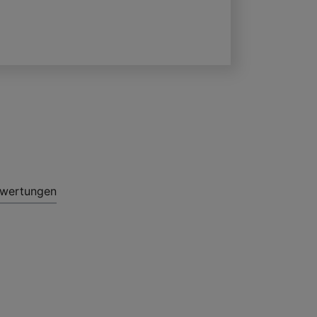
wertungen