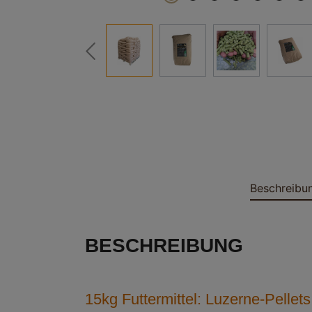
Beschreibu
BESCHREIBUNG
15kg Futtermittel: Luzerne-Pellets