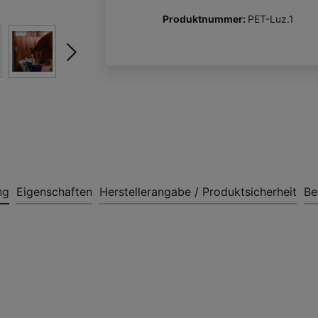
Produktnummer:
PET-Luz.1
ng
Eigenschaften
Herstellerangabe / Produktsicherheit
Be