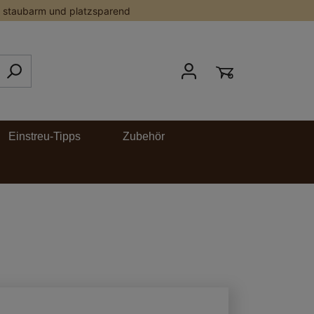
staubarm und platzsparend
Einstreu-Tipps
Zubehör