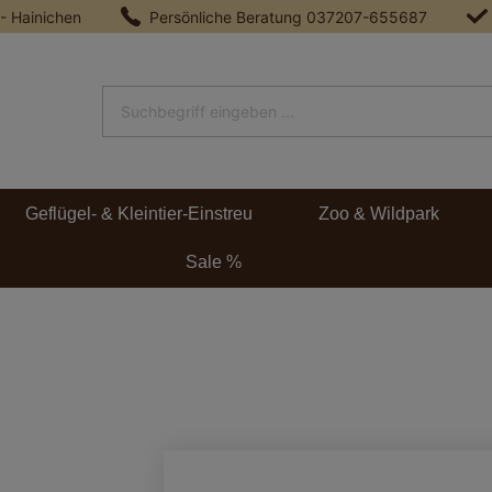
 - Hainichen
Persönliche Beratung
037207-655687
Geflügel- & Kleintier-Einstreu
Zoo & Wildpark
Sale %