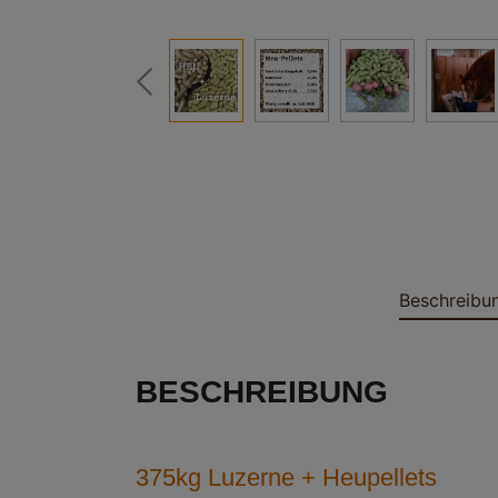
Beschreibu
BESCHREIBUNG
375kg Luzerne + Heupellets