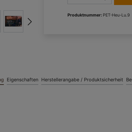
Produktnummer:
PET-Heu-Lu.9
ng
Eigenschaften
Herstellerangabe / Produktsicherheit
Be