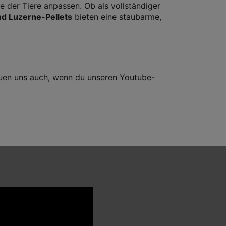
se der Tiere anpassen. Ob als vollständiger
d Luzerne-Pellets
bieten eine staubarme,
reuen uns auch, wenn du unseren Youtube-