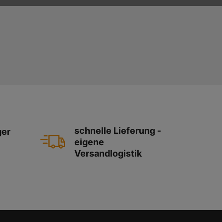
schnelle Lieferung -
ger
eigene
Versandlogistik