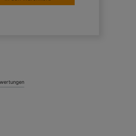
wertungen