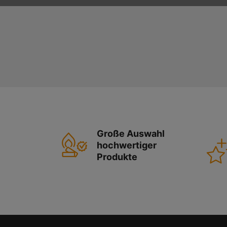
Große Auswahl
hochwertiger
Produkte