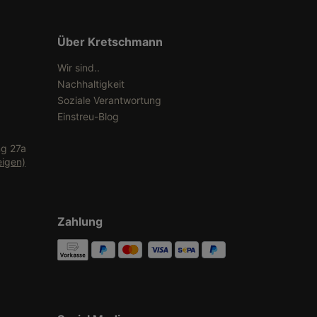
Über Kretschmann
Wir sind..
Nachhaltigkeit
Soziale Verantwortung
Einstreu-Blog
ng 27a
eigen)
Zahlung