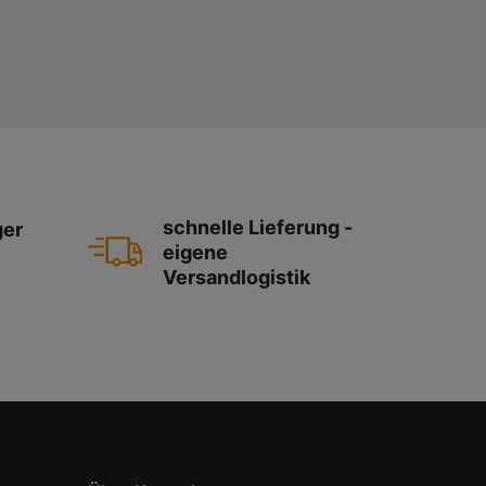
schnelle Lieferung -
ger
eigene
Versandlogistik