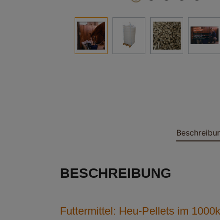
Beschreibu
BESCHREIBUNG
Futtermittel: Heu-Pellets im 100