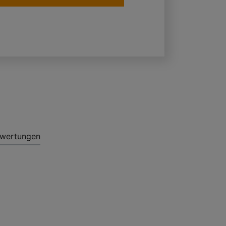
wertungen