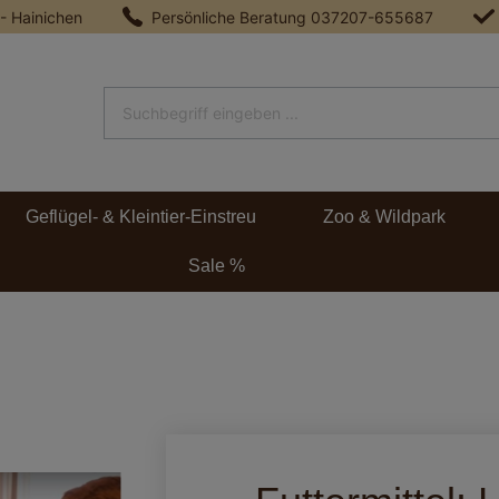
 - Hainichen
Persönliche Beratung
037207-655687
Geflügel- & Kleintier-Einstreu
Zoo & Wildpark
Sale %