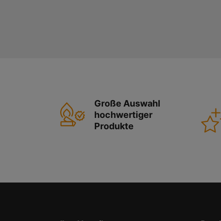
Große Auswahl
hochwertiger
Produkte