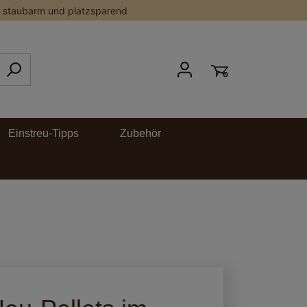
staubarm und platzsparend
Einstreu-Tipps
Zubehör