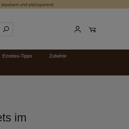
staubarm und platzsparend
Einstreu-Tipps
Zubehör
ts im