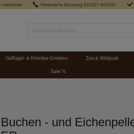
 - Hainichen
Persönliche Beratung
037207-655687
Geflügel- & Kleintier-Einstreu
Zoo & Wildpark
Sale %
Buchen - und Eichenpelle